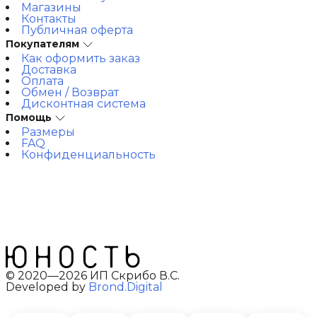
Магазины
Контакты
Публичная оферта
Покупателям
Как оформить заказ
Доставка
Оплата
Обмен / Возврат
Дисконтная система
Помощь
Размеры
FAQ
Конфиденциальность
© 2020—2026 ИП Скрибо В.С.
Developed by
Brond.Digital