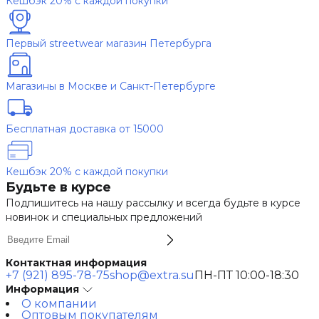
Кешбэк 20% с каждой покупки
Первый streetwear магазин Петербурга
Магазины в Москве и Санкт-Петербурге
Бесплатная доставка от 15000
Кешбэк 20% с каждой покупки
Будьте в курсе
Подпишитесь на нашу рассылку и всегда будьте в курсе
новинок и специальных предложений
Контактная информация
+7 (921) 895-78-75
shop@extra.su
ПН-ПТ 10:00-18:30
Информация
О компании
Оптовым покупателям