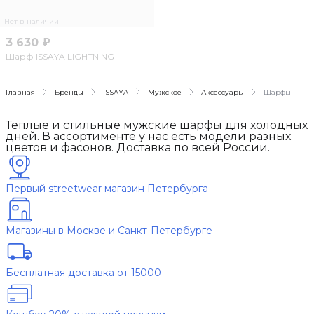
Нет в наличии
3 630 ₽
Шарф ISSAYA LIGHTNING
Главная
Бренды
ISSAYA
Мужское
Аксессуары
Шарфы
Теплые и стильные мужские шарфы для холодных
дней. В ассортименте у нас есть модели разных
цветов и фасонов. Доставка по всей России.
Первый streetwear магазин Петербурга
Магазины в Москве и Санкт-Петербурге
Бесплатная доставка от 15000