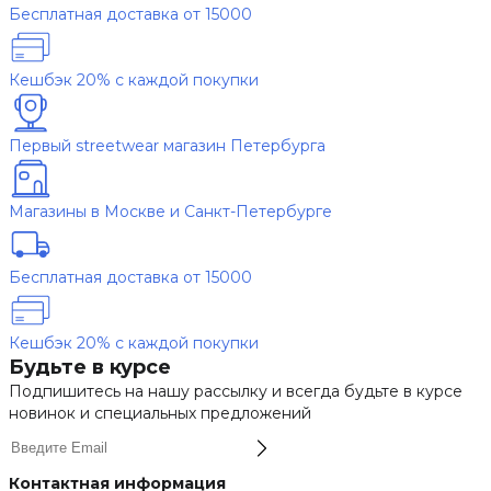
Бесплатная доставка от 15000
Кешбэк 20% с каждой покупки
Первый streetwear магазин Петербурга
Магазины в Москве и Санкт-Петербурге
Бесплатная доставка от 15000
Кешбэк 20% с каждой покупки
Будьте в курсе
Подпишитесь на нашу рассылку и всегда будьте в курсе
новинок и специальных предложений
Контактная информация