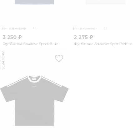
Нет в наличии
Нет в наличии
3 250 ₽
2 275 ₽
Футболка Shadow Sport Blue
Футболка Shadow Sport White
SHADOW