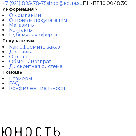
+7 (921) 895-78-75
shop@extra.su
ПН-ПТ 10:00-18:30
Информация
О компании
Оптовым покупателям
Магазины
Контакты
Публичная оферта
Покупателям
Как оформить заказ
Доставка
Оплата
Обмен / Возврат
Дисконтная система
Помощь
Размеры
FAQ
Конфиденциальность