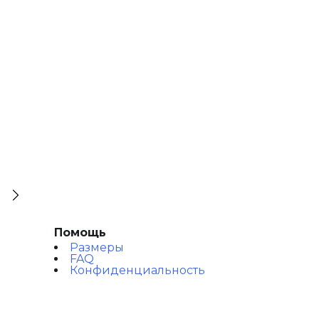
Помощь
Размеры
FAQ
Конфиденциальность