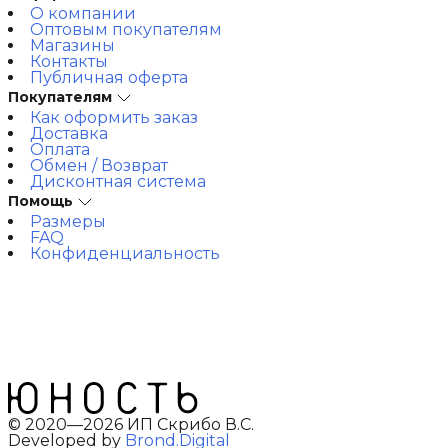
О компании
Оптовым покупателям
Магазины
Контакты
Публичная оферта
Покупателям
Как оформить заказ
Доставка
Оплата
Обмен / Возврат
Дисконтная система
Помощь
Размеры
FAQ
Конфиденциальность
© 2020—2026 ИП Скрибо В.С.
Developed by
Brond.Digital