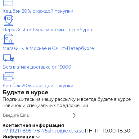
Кешбэк 20% с каждой покупки
Первый streetwear магазин Петербурга
Магазины в Москве и Санкт-Петербурге
Бесплатная доставка от 15000
Кешбэк 20% с каждой покупки
Будьте в курсе
Подпишитесь на нашу рассылку и всегда будьте в курсе
новинок и специальных предложений
Контактная информация
+7 (921) 895-78-75
shop@extra.su
ПН-ПТ 10:00-18:30
Информация