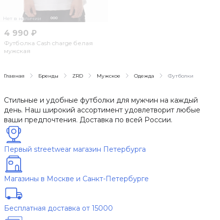
Нет в наличии
4 990 ₽
Футболка Cash charge белая
мужская
Главная
Бренды
ZRD
Мужское
Одежда
Футболки
Стильные и удобные футболки для мужчин на каждый
день. Наш широкий ассортимент удовлетворит любые
ваши предпочтения. Доставка по всей России.
Первый streetwear магазин Петербурга
Магазины в Москве и Санкт-Петербурге
Бесплатная доставка от 15000