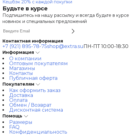
Кешбэк 20% с каждой покупки
Будьте в курсе
Подпишитесь на нашу рассылку и всегда будьте в курсе
новинок и специальных предложений
Контактная информация
+7 (921) 895-78-75
shop@extra.su
ПН-ПТ 10:00-18:30
Информация
О компании
Оптовым покупателям
Магазины
Контакты
Публичная оферта
Покупателям
Как оформить заказ
Доставка
Оплата
Обмен / Возврат
Дисконтная система
Помощь
Размеры
FAQ
Конфиденциальность