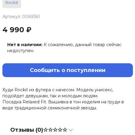
Rockit
Артикул: 0069361
4 990 ₽
Нет в наличии:
К сожалению, данный товар сейчас
недоступен
Сообщить о поступлении
Худи Rockit из футера с начесом. Модель унисекс,
подойдет девушкам, так и молодым людям.
Посадка Relaxed Fit. Вышивка в тон изделия на груди в
виде традиционной семиконечной звезды.
Отзывы (0)
☆☆☆☆☆