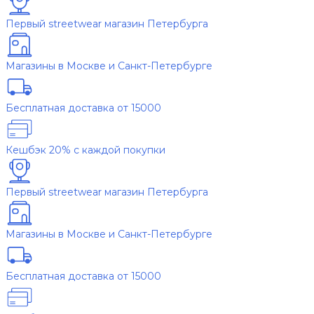
Первый streetwear магазин Петербурга
Магазины в Москве и Санкт-Петербурге
Бесплатная доставка от 15000
Кешбэк 20% с каждой покупки
Первый streetwear магазин Петербурга
Магазины в Москве и Санкт-Петербурге
Бесплатная доставка от 15000