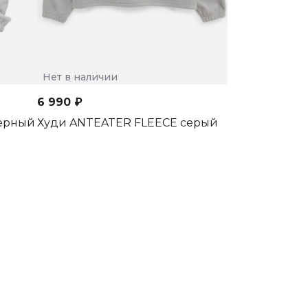
Нет в наличии
6 990 ₽
черный
Худи ANTEATER FLEECE серый