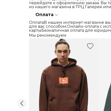
перейдете к оформлению заказа. Вы т
из нашего магазина в ТРЦ Галерея или
Оплата
ОплатаВ нашем интернет-магазине вы
для вас способом:Онлайн-оплата с и
картыБезналичная оплата для юридич
Мы рекомендуем