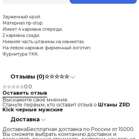
Зауженный крой.
Материал rip-stop.
Имеет 4 кармана спереди.
2 кармана сзади.
Нижняя часть штанины на манжетах.
На левом кармане фирменный логотип.
Фурнитура YKK.
Отзывы (0)
☆☆☆☆☆
☆☆☆☆☆
0.0
Оставить отзыв
Выскажите свое мнение.
Станьте первым, кто оставит отзыв о
Штаны ZRD
Kick черные мужские
Доставка
ДоставкаБесплатная доставка по России от 15000.
Вы сможете выбрать компанию доставки и