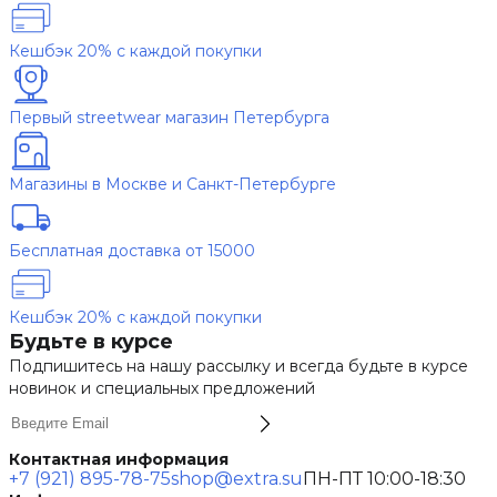
Кешбэк 20% с каждой покупки
Первый streetwear магазин Петербурга
Магазины в Москве и Санкт-Петербурге
Бесплатная доставка от 15000
Кешбэк 20% с каждой покупки
Будьте в курсе
Подпишитесь на нашу рассылку и всегда будьте в курсе
новинок и специальных предложений
Контактная информация
+7 (921) 895-78-75
shop@extra.su
ПН-ПТ 10:00-18:30