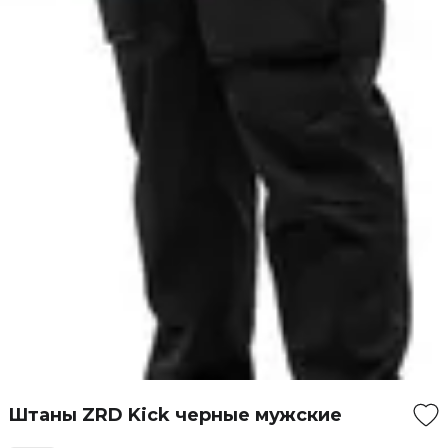
Штаны ZRD Kick черные мужские