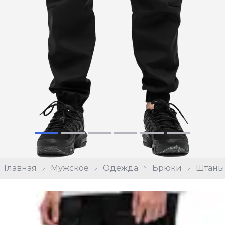
Главная
Мужское
Одежда
Брюки
Штаны