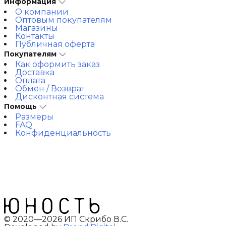
Информация
О компании
Оптовым покупателям
Магазины
Контакты
Публичная оферта
Покупателям
Как оформить заказ
Доставка
Оплата
Обмен / Возврат
Дисконтная система
Помощь
Размеры
FAQ
Конфиденциальность
© 2020—2026 ИП Скрибо В.С.