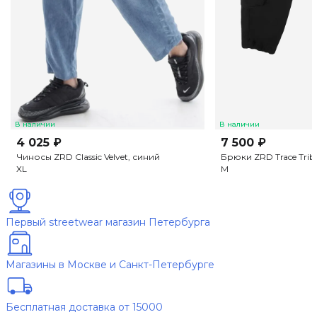
В наличии
В наличии
4 025 ₽
7 500 ₽
Чиносы ZRD Classic Velvet, синий
Брюки ZRD Trace Trib
XL
M
Первый streetwear магазин Петербурга
Магазины в Москве и Санкт-Петербурге
Бесплатная доставка от 15000