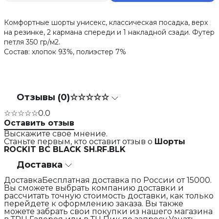
Комфортные шорты унисекс, классическая посадка, верх
на резинке, 2 кармана спереди и 1 накладной сзади. Футер
петля 350 гр/м2.
Состав: хлопок 93%, полиэстер 7%
Отзывы (0)
☆☆☆☆☆
☆☆☆☆☆
0.0
Оставить отзыв
Выскажите свое мнение.
Станьте первым, кто оставит отзыв о
Шорты
ROCKIT BC BLACK SH.RF.BLK
Доставка
ДоставкаБесплатная доставка по России от 15000.
Вы сможете выбрать компанию доставки и
рассчитать точную стоимость доставки, как только
перейдете к оформлению заказа. Вы также
можете забрать свои покупки из нашего магазина