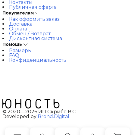
Контакты
Публичная оферта
Покупателям
Как оформить заказ
Доставка
Оплата
Обмен / Возврат
Дисконтная система
Помощь
Размеры
FAQ
Конфиденциальность
© 2020—2026 ИП Скрибо В.С.
Developed by
Brond.Digital