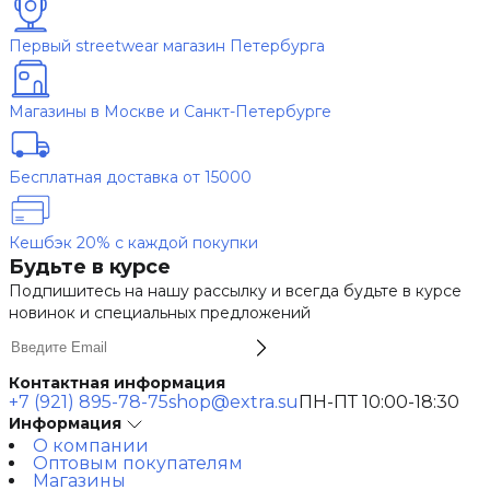
Первый streetwear магазин Петербурга
Магазины в Москве и Санкт-Петербурге
Бесплатная доставка от 15000
Кешбэк 20% с каждой покупки
Будьте в курсе
Подпишитесь на нашу рассылку и всегда будьте в курсе
новинок и специальных предложений
Контактная информация
+7 (921) 895-78-75
shop@extra.su
ПН-ПТ 10:00-18:30
Информация
О компании
Оптовым покупателям
Магазины