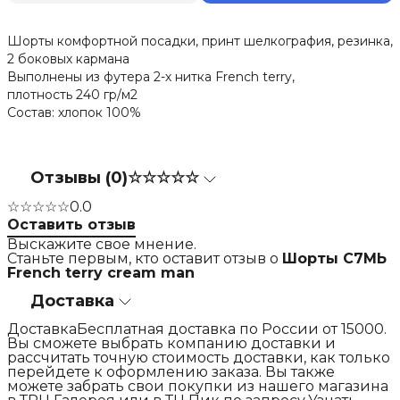
Шорты комфортной посадки, принт шелкография, резинка,
2 боковых кармана
Выполнены из футера 2-х нитка French terry,
плотность 240 гр/м2
Состав: хлопок 100%
Отзывы (0)
☆☆☆☆☆
☆☆☆☆☆
0.0
Оставить отзыв
Выскажите свое мнение.
Станьте первым, кто оставит отзыв о
Шорты С7МЬ
French terry cream man
Доставка
ДоставкаБесплатная доставка по России от 15000.
Вы сможете выбрать компанию доставки и
рассчитать точную стоимость доставки, как только
перейдете к оформлению заказа. Вы также
можете забрать свои покупки из нашего магазина