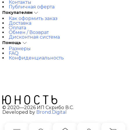
Контакты
Публичная оферта
Покупателям
Как оформить заказ
Доставка
Оплата
Обмен / Возврат
Дисконтная система
Помощь
Размеры
FAQ
Конфиденциальность
© 2020—2026 ИП Скрибо В.С.
Developed by
Brond.Digital