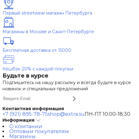
Первый streetwear магазин Петербурга
Магазины в Москве и Санкт-Петербурге
Бесплатная доставка от 15000
Кешбэк 20% с каждой покупки
Будьте в курсе
Подпишитесь на нашу рассылку и всегда будьте в курсе
новинок и специальных предложений
Контактная информация
+7 (921) 895-78-75
shop@extra.su
ПН-ПТ 10:00-18:30
Информация
О компании
Оптовым покупателям
Магазины