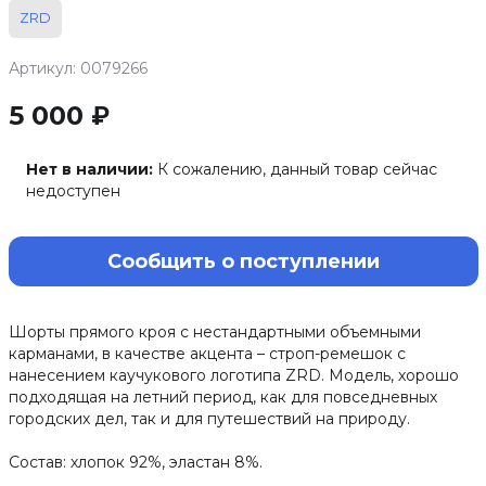
ZRD
Артикул: 0079266
5 000 ₽
Нет в наличии:
К сожалению, данный товар сейчас
недоступен
Сообщить о поступлении
Шорты прямого кроя с нестандартными объемными
карманами, в качестве акцента – строп-ремешок с
нанесением каучукового логотипа ZRD. Модель, хорошо
подходящая на летний период, как для повседневных
городских дел, так и для путешествий на природу.
Состав: хлопок 92%, эластан 8%.