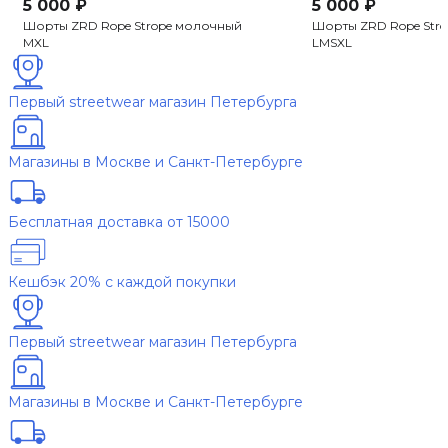
5 000 ₽
5 000 ₽
Шорты ZRD Rope Strope молочный
Шорты ZRD Rope Str
M
XL
L
M
S
XL
Первый streetwear магазин Петербурга
Магазины в Москве и Санкт-Петербурге
Бесплатная доставка от 15000
Кешбэк 20% с каждой покупки
Первый streetwear магазин Петербурга
Магазины в Москве и Санкт-Петербурге