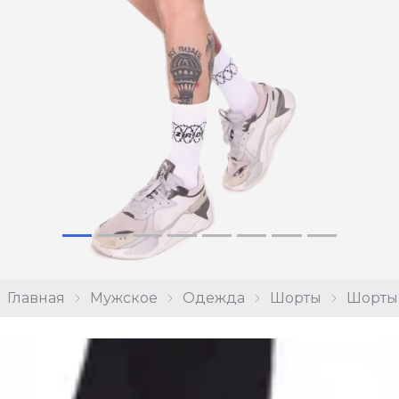
Главная
Мужское
Одежда
Шорты
Шорты 