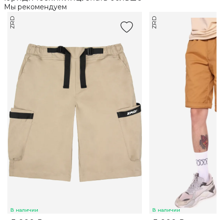
Мы рекомендуем
ZRD
ZRD
В наличии
В наличии