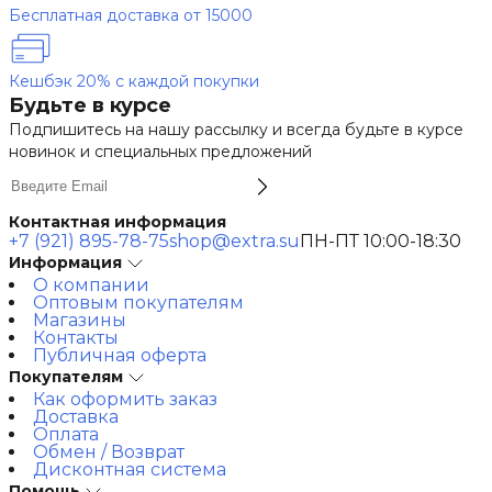
Бесплатная доставка от 15000
Кешбэк 20% с каждой покупки
Будьте в курсе
Подпишитесь на нашу рассылку и всегда будьте в курсе
новинок и специальных предложений
Контактная информация
+7 (921) 895-78-75
shop@extra.su
ПН-ПТ 10:00-18:30
Информация
О компании
Оптовым покупателям
Магазины
Контакты
Публичная оферта
Покупателям
Как оформить заказ
Доставка
Оплата
Обмен / Возврат
Дисконтная система
Помощь