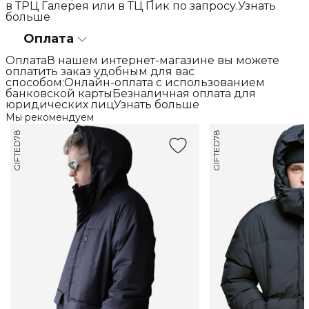
в ТРЦ Галерея или в ТЦ Пик по запросу.Узнать
больше
Оплата
ОплатаВ нашем интернет-магазине вы можете
оплатить заказ удобным для вас
способом:Онлайн-оплата с использованием
банковской картыБезналичная оплата для
юридических лицУзнать больше
Мы рекомендуем
GIFTED78
GIFTED78