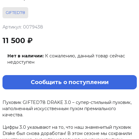
GIFTED78
Артикул: 0079438
11 500 ₽
Нет в наличии:
К сожалению, данный товар сейчас
недоступен
Сообщить о поступлении
Пуховик GIFTED78 DRAKE 3.0 – супер-стильный пуховик,
наполненный искусственным пухом премиального
качества.
Цифры 3.0 указывают на то, что наш знаменитый пуховик
Drake был снова доработан! В этом сезоне мы сохранили