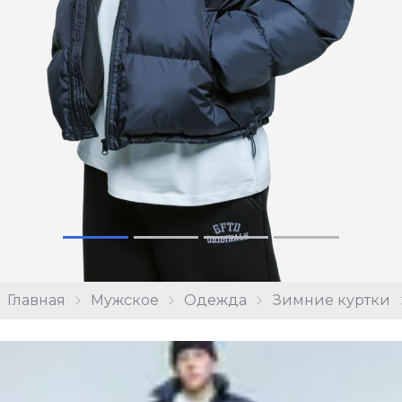
Главная
Мужское
Одежда
Зимние куртки