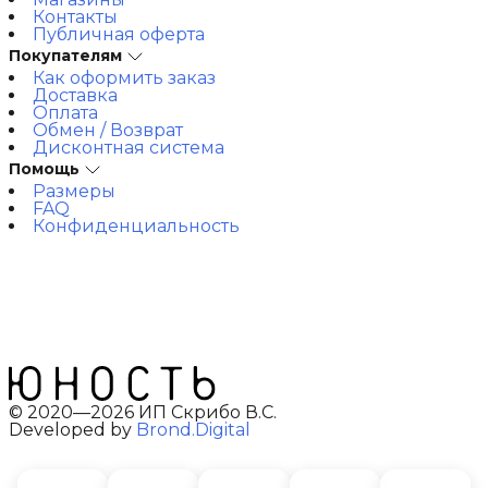
Контакты
Публичная оферта
Покупателям
Как оформить заказ
Доставка
Оплата
Обмен / Возврат
Дисконтная система
Помощь
Размеры
FAQ
Конфиденциальность
© 2020—2026 ИП Скрибо В.С.
Developed by
Brond.Digital