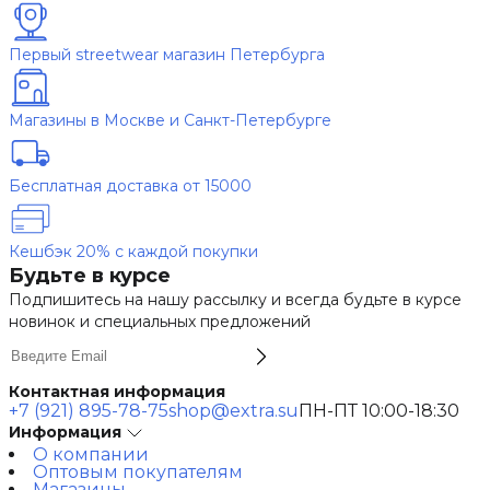
Первый streetwear магазин Петербурга
Магазины в Москве и Санкт-Петербурге
Бесплатная доставка от 15000
Кешбэк 20% с каждой покупки
Будьте в курсе
Подпишитесь на нашу рассылку и всегда будьте в курсе
новинок и специальных предложений
Контактная информация
+7 (921) 895-78-75
shop@extra.su
ПН-ПТ 10:00-18:30
Информация
О компании
Оптовым покупателям
Магазины