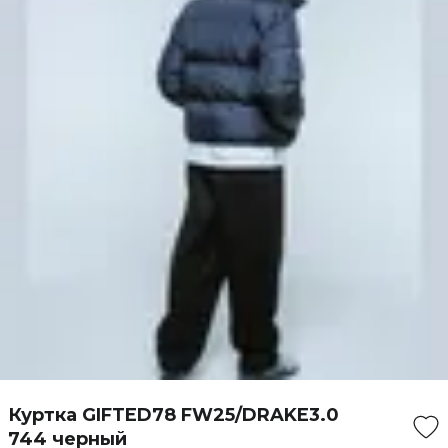
Куртка GIFTED78 FW25/DRAKE3.0
744 черный