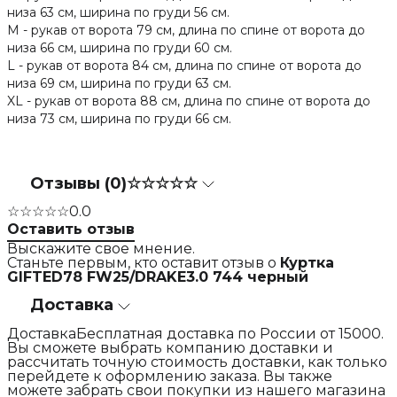
низа 63 см, ширина по груди 56 см.
M - рукав от ворота 79 см, длина по спине от ворота до
низа 66 см, ширина по груди 60 см.
L - рукав от ворота 84 см, длина по спине от ворота до
низа 69 см, ширина по груди 63 см.
XL - рукав от ворота 88 см, длина по спине от ворота до
низа 73 см, ширина по груди 66 см.
Отзывы (0)
☆☆☆☆☆
☆☆☆☆☆
0.0
Оставить отзыв
Выскажите свое мнение.
Станьте первым, кто оставит отзыв о
Куртка
GIFTED78 FW25/DRAKE3.0 744 черный
Доставка
ДоставкаБесплатная доставка по России от 15000.
Вы сможете выбрать компанию доставки и
рассчитать точную стоимость доставки, как только
перейдете к оформлению заказа. Вы также
можете забрать свои покупки из нашего магазина