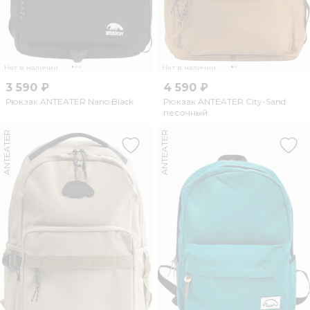
Нет в наличии
Нет в наличии
3 590 ₽
4 590 ₽
Рюкзак ANTEATER Nano Black
Рюкзак ANTEATER City-Sand
песочный
ANTEATER
ANTEATER