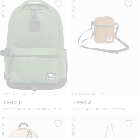
ANTEATER
ANTEATER
Нет в наличии
Нет в наличии
3 590 ₽
1 990 ₽
Рюкзак ANTEATER Nano-Green
Сумка ANTEATER Crossbody
ANTEATER
ANTEATER