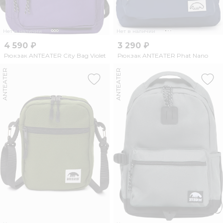
Нет в наличии
Нет в наличии
4 590 ₽
3 290 ₽
Рюкзак ANTEATER City Bag Violet
Рюкзак ANTEATER Phat Nano
ANTEATER
ANTEATER