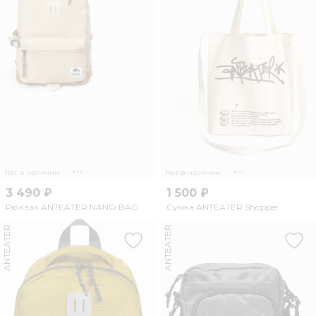
Нет в наличии
Нет в наличии
3 490 ₽
1 500 ₽
Рюкзак ANTEATER NANO BAG
Сумка ANTEATER Shopper
ANTEATER
ANTEATER