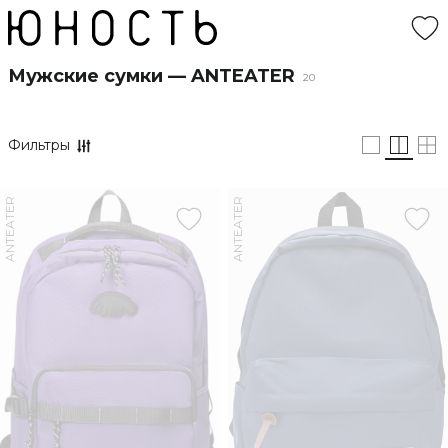
Мужские сумки — ANTEATER
20
Фильтры
ANTEATER
ANTEATER