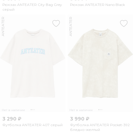
Рюкзак ANTEATER City Bag Grey
Рюкзак ANTEATER Nano Black
серый
ANTEATER
ANTEATER
Нет в наличии
Нет в наличии
3 290 ₽
3 990 ₽
Футболка ANTEATER 407 серый
Футболка ANTEATER Pocket-392
бледно-желтый