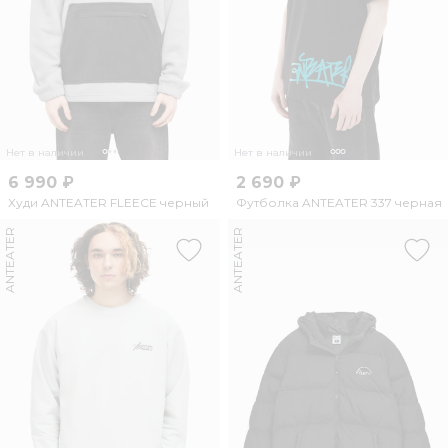
Нет в наличии
Нет в наличии
6 990 ₽
2 690 ₽
Худи ANTEATER FLEECE черный
Футболка ANTEATER 337 черная
ANTEATER
ANTEATER