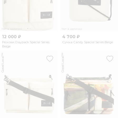
Нет в наличии
Нет в наличии
12 000 ₽
4 700 ₽
Рюкзак Daypack Special Series
Сумка Candy Special Series Beige
Beige
Good Local™
Good Local™