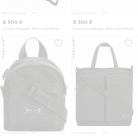
Нет в наличии
Нет в наличии
8 900 ₽
8 300 ₽
Сумка Shopper Tech Line White
Сумка Crossbody Tech Line White
Good Local™
Good Local™
Нет в наличии
Нет в наличии