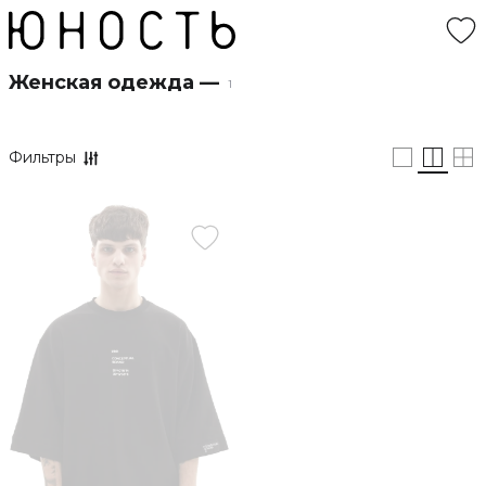
Женская одежда —
1
Фильтры