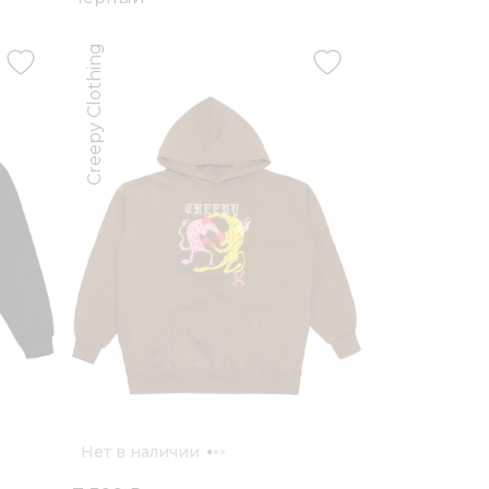
Creepy Clothing
Нет в наличии