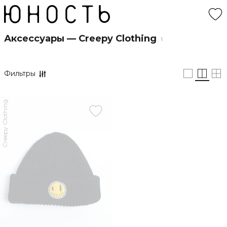
Аксессуары — Creepy Clothing
1
Фильтры
Creepy Clothing