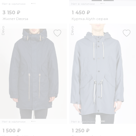
Нет в наличии
Нет в наличии
3 150 ₽
1 450 ₽
Жилет Deorsa
Куртка Alyth серая
Devo
Devo
Нет в наличии
Нет в наличии
1 500 ₽
1 250 ₽