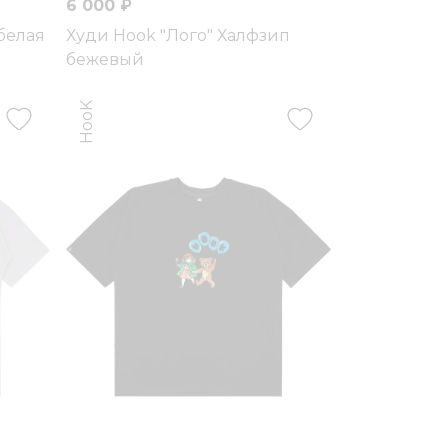
6 000 ₽
белая
Худи Hook "Лого" Халфзип
бежевый
HooK