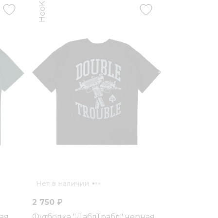
HooK
Нет в наличии
2 750 ₽
ая
Футболка "ДаблТрабл" черная