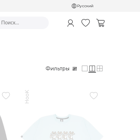
Русский
Фильтры
HooK