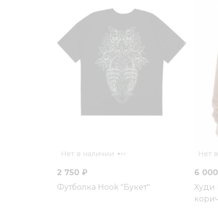
Нет в наличии
Нет 
2 750 ₽
6 000
Футболка Hook "Букет"
Худи 
кори