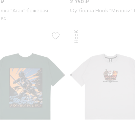
 ₽
2 750 ₽
лка "Атак" бежевая
Футболка Hook "Мышки" 
екс
HooK