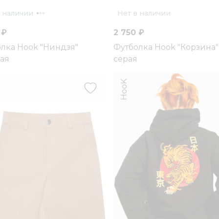
в наличии
Нет в наличии
 ₽
2 750 ₽
лка Hook "Ниндзя"
Футболка Hook "Корзина"
ая
серая
HooK