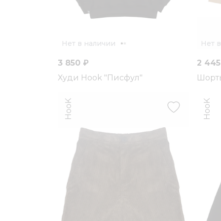
Нет в наличии
Нет 
3 850 ₽
2 445
Худи Hook "Писфул"
Шорты
HooK
HooK