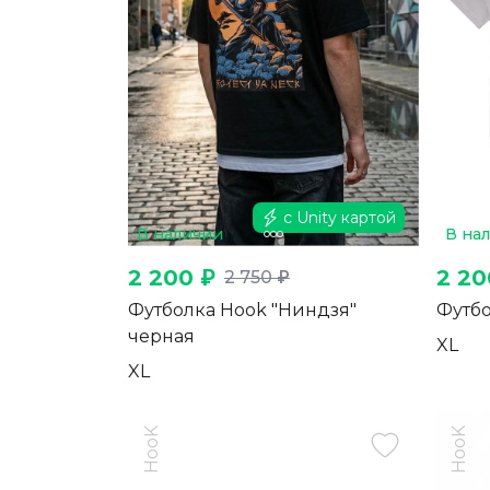
с Unity картой
В наличии
В на
2 200 ₽
2 20
2 750 ₽
Футболка Hook "Ниндзя"
Футбо
черная
XL
XL
HooK
HooK