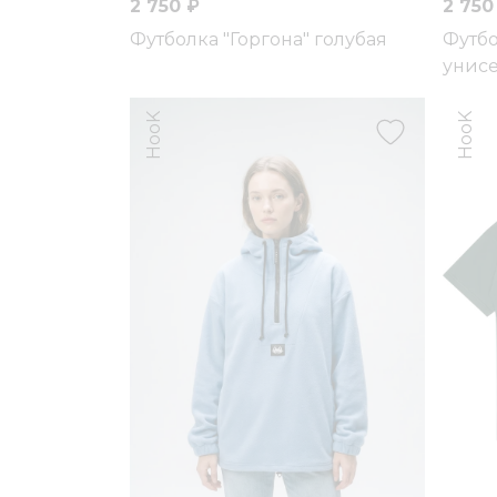
2 750 ₽
2 750
Футболка "Горгона" голубая
Футбо
унис
HooK
HooK