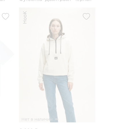
HooK
Нет в наличии