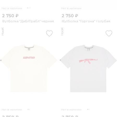
Нет в наличии
Нет в наличии
2 750 ₽
2 750 ₽
Футболка "ДаблТрабл" черная
Футболка "Горгона" голубая
HooK
HooK
Нет в наличии
Нет в наличии