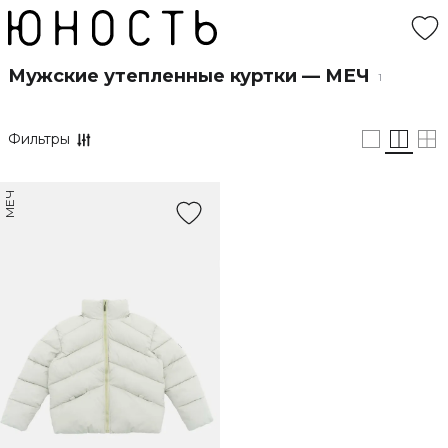
Мужские утепленные куртки — МЕЧ
1
Фильтры
МЕЧ