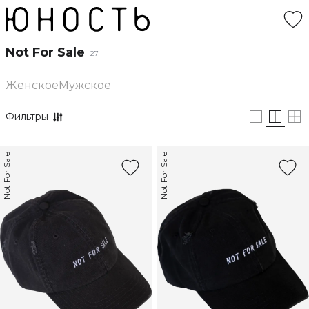
Not For Sale
27
Женское
Мужское
Фильтры
Not For Sale
Not For Sale