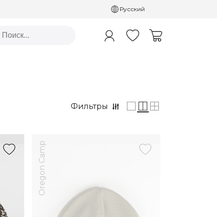
Русский
Фильтры
Oregon Camp