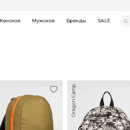
Женское
Мужское
Бренды
SALE
Oregon Camp