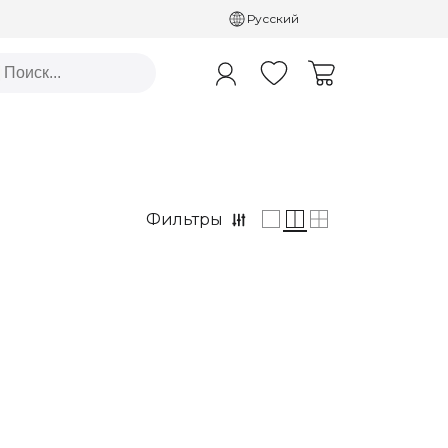
Русский
Фильтры