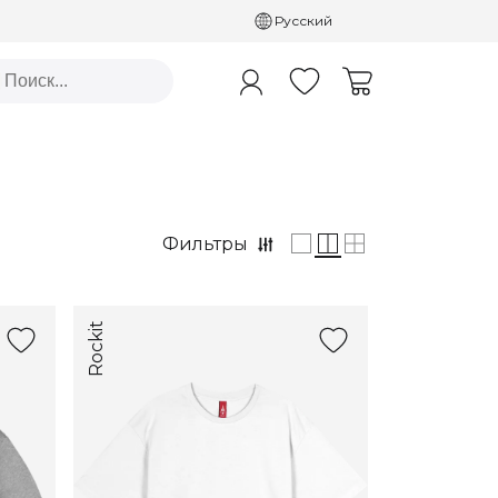
Русский
Фильтры
Rockit