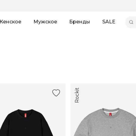
Женское
Мужское
Бренды
SALE
Rockit