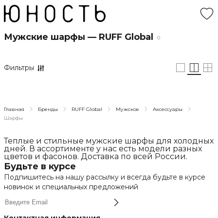
Мужские шарфы — RUFF Global
0
Фильтры
Главная
Бренды
RUFF Global
Мужское
Аксессуары
Шарфы
Теплые и стильные мужские шарфы для холодных
дней. В ассортименте у нас есть модели разных
цветов и фасонов. Доставка по всей России.
Будьте в курсе
Подпишитесь на нашу рассылку и всегда будьте в курсе
новинок и специальных предложений
Контактная информация