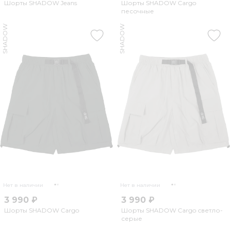
Шорты SHADOW Jeans
Шорты SHADOW Cargo
песочные
SHADOW
SHADOW
Нет в наличии
Нет в наличии
3 990 ₽
3 990 ₽
Шорты SHADOW Cargo
Шорты SHADOW Cargo светло-
серые