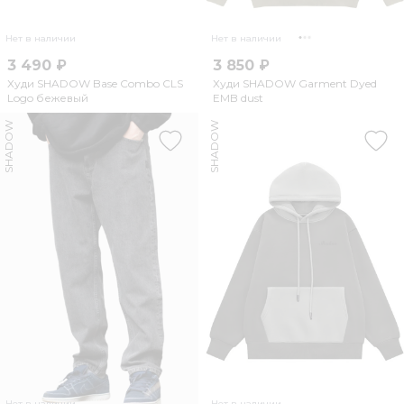
Нет в наличии
Нет в наличии
3 490 ₽
3 850 ₽
Худи SHADOW Base Combo CLS
Худи SHADOW Garment Dyed
Logo бежевый
EMB dust
SHADOW
SHADOW
Нет в наличии
Нет в наличии