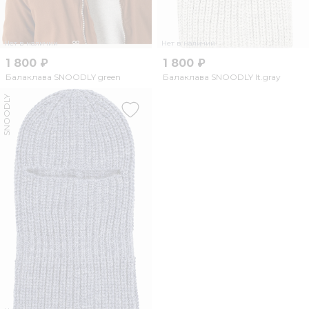
Нет в наличии
Нет в наличии
1 800 ₽
1 800 ₽
Балаклава SNOODLY green
Балаклава SNOODLY lt.gray
SNOODLY