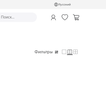
Русский
Фильтры