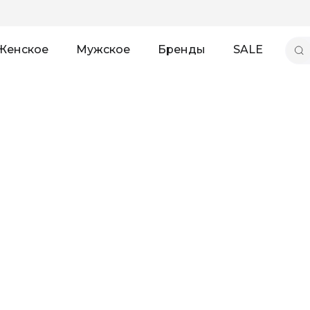
Женское
Мужское
Бренды
SALE