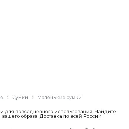
ое
Сумки
Маленькие сумки
и для повседневного использования. Найдите
вашего образа. Доставка по всей России.