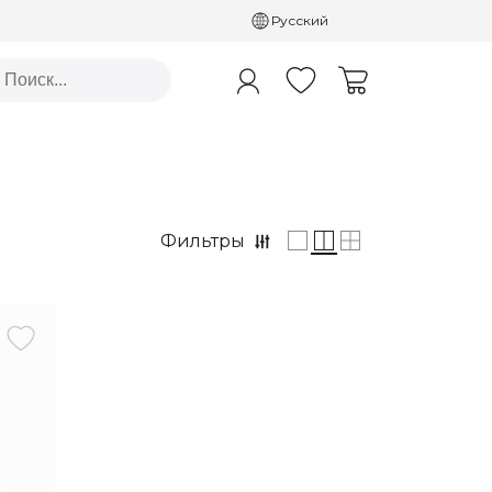
Русский
Фильтры