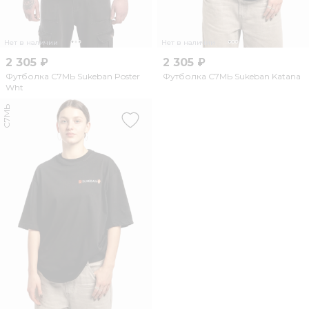
Нет в наличии
Нет в наличии
2 305 ₽
2 305 ₽
Футболка С7МЬ Sukeban Poster
Футболка С7МЬ Sukeban Katana
Wht
С7МЬ