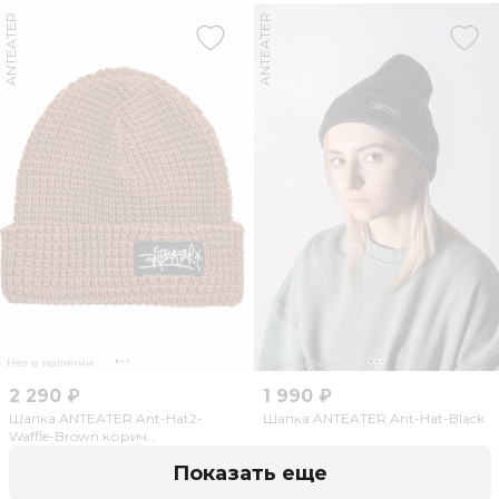
ANTEATER
ANTEATER
Нет в наличии
Нет в наличии
2 290 ₽
1 990 ₽
Шапка ANTEATER Ant-Hat2-
Шапка ANTEATER Ant-Hat-Black
Waffle-Brown корич...
Показать еще