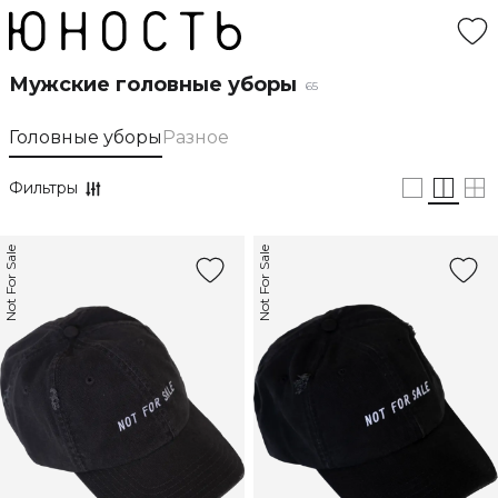
Мужские головные уборы
65
Головные уборы
Разное
Фильтры
Not For Sale
Not For Sale