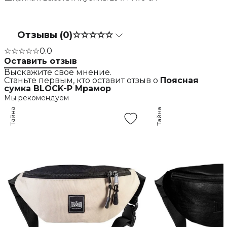
Отзывы (0)
☆☆☆☆☆
☆☆☆☆☆
0.0
Оставить отзыв
Выскажите свое мнение.
Станьте первым, кто оставит отзыв о
Поясная
сумка BLOCK-P Мрамор
Мы рекомендуем
Тайна
Тайна