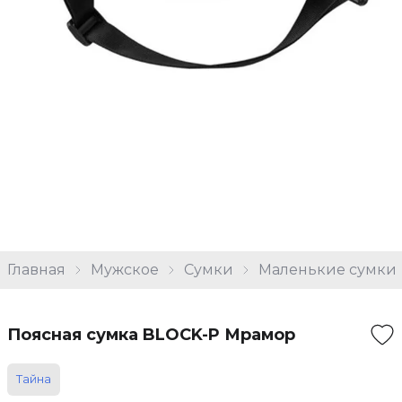
Главная
Мужское
Сумки
Маленькие сумки
Поясная сумка BLOCK-P Мрамор
Тайна