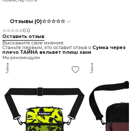
полиэстер 100%
Отзывы (0)
☆☆☆☆☆
☆☆☆☆☆
0.0
Оставить отзыв
Выскажите свое мнение.
Станьте первым, кто оставит отзыв о
Сумка через
плечо ТАЙНА вельвет плюш хаки
Мы рекомендуем
Тайна
Тайна