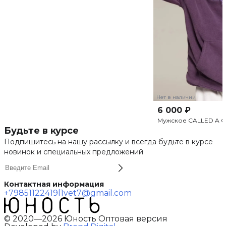
Нет в наличии
6 000 ₽
Мужское CALLED A G
Будьте в курсе
Подпишитесь на нашу рассылку и всегда будьте в курсе
новинок и специальных предложений
Контактная информация
+79851122419
l1vet7@gmail.com
© 2020—2026 Юность Оптовая версия