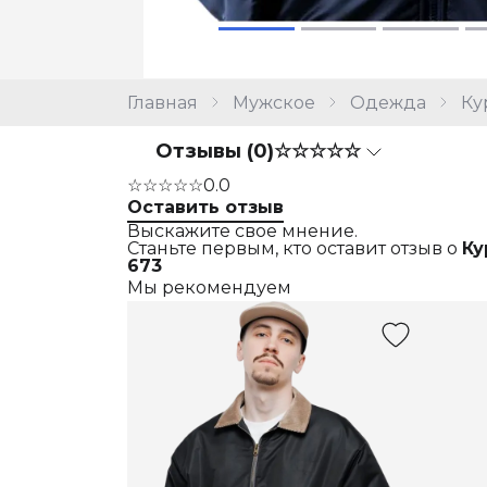
Главная
Мужское
Одежда
Ку
Отзывы (0)
☆☆☆☆☆
☆☆☆☆☆
0.0
Оставить отзыв
Выскажите свое мнение.
Станьте первым, кто оставит отзыв о
Ку
673
Мы рекомендуем