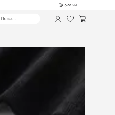
Русский