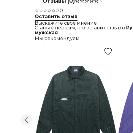
Отзывы (0)
☆☆☆☆☆
☆☆☆☆☆
0.0
Оставить отзыв
Выскажите свое мнение.
Станьте первым, кто оставит отзыв о
Ру
мужская
Мы рекомендуем