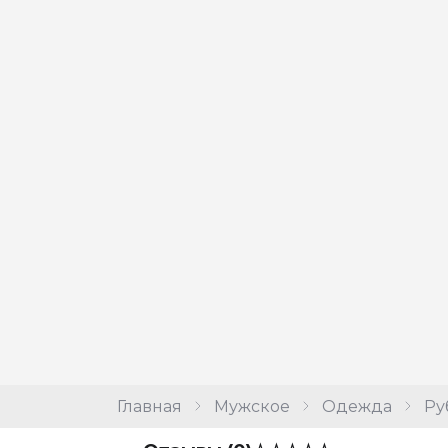
Главная
Мужское
Одежда
Ру