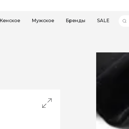
Женское
Мужское
Бренды
SALE