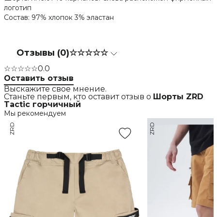
логотип
Состав: 97% хлопок 3% эластан
Отзывы (0)
☆☆☆☆☆
☆☆☆☆☆
0.0
Оставить отзыв
Выскажите свое мнение.
Станьте первым, кто оставит отзыв о
Шорты ZRD
Tactic горчичный
Мы рекомендуем
ZRD
ZRD