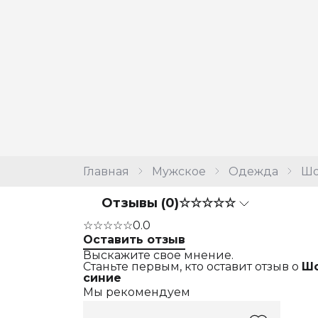
Главная
Мужское
Одежда
Шо
Отзывы (0)
☆☆☆☆☆
☆☆☆☆☆
0.0
Оставить отзыв
Выскажите свое мнение.
Станьте первым, кто оставит отзыв о
Шо
синие
Мы рекомендуем