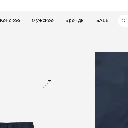
Женское
Мужское
Бренды
SALE