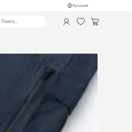
Русский