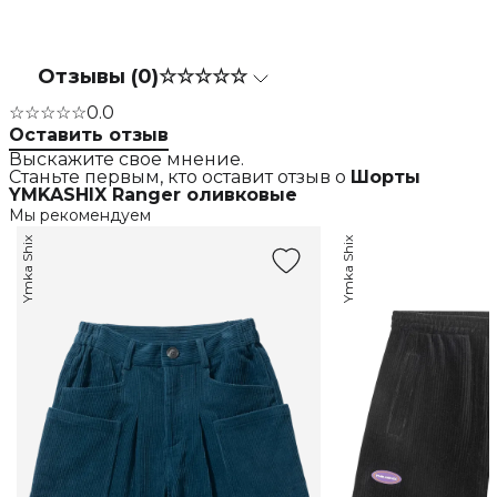
Отзывы (0)
☆☆☆☆☆
☆☆☆☆☆
0.0
Оставить отзыв
Выскажите свое мнение.
Станьте первым, кто оставит отзыв о
Шорты
YMKASHIX Ranger оливковые
Мы рекомендуем
Ymka Shix
Ymka Shix