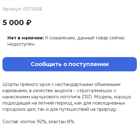
Артикул: 0079266
5 000 ₽
Нет в наличии:
К сожалению, данный товар сейчас
недоступен
Сообщить о поступлении
Шорты прямого кроя с нестандартными объемными
карманами, в качестве акцента – строп-ремешок с
нанесением каучукового логотипа ZRD. Модель, хорошо
подходящая на летний период, как для повседневных
городских дел, так и для путешествий на природу.
Состав: хлопок 92%, эластан 8%.