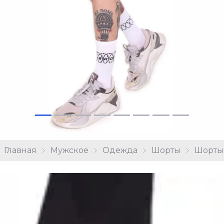
Главная
Мужское
Одежда
Шорты
Шорты 