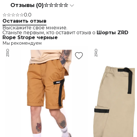
Отзывы (0)
☆☆☆☆☆
☆☆☆☆☆
0.0
Оставить отзыв
Выскажите свое мнение.
Станьте первым, кто оставит отзыв о
Шорты ZRD
Rope Strope черные
Мы рекомендуем
ZRD
ZRD