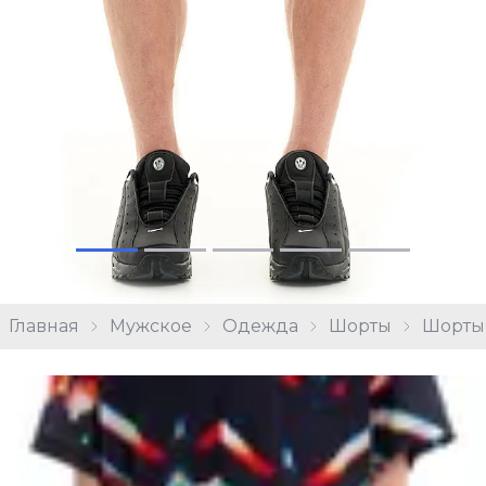
Главная
Мужское
Одежда
Шорты
Шорты 