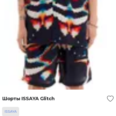
Шорты ISSAYA Glitch
ISSAYA