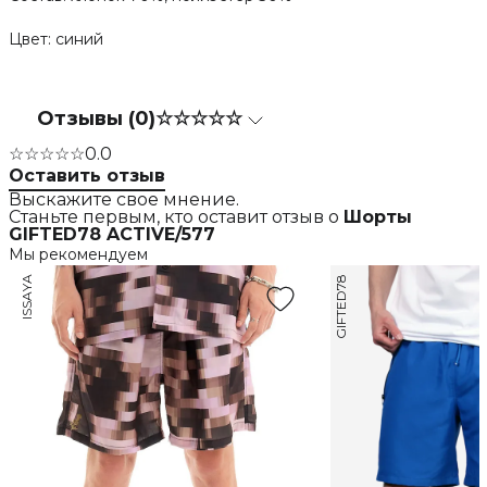
Цвет: синий
Отзывы (0)
☆☆☆☆☆
☆☆☆☆☆
0.0
Оставить отзыв
Выскажите свое мнение.
Станьте первым, кто оставит отзыв о
Шорты
GIFTED78 ACTIVE/577
Мы рекомендуем
ISSAYA
GIFTED78