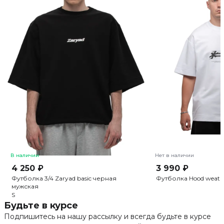
В наличии
Нет в наличии
4 250 ₽
3 990 ₽
Футболка 3/4 Zaryad basic черная
Футболка Hood weath
мужская
S
Будьте в курсе
Подпишитесь на нашу рассылку и всегда будьте в курсе