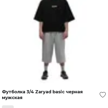
Футболка 3/4 Zaryad basic черная
мужская