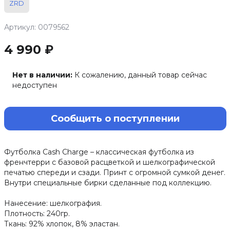
ZRD
Артикул: 0079562
4 990 ₽
Нет в наличии:
К сожалению, данный товар сейчас
недоступен
Сообщить о поступлении
Футболка Cash Charge – классическая футболка из
френчтерри с базовой расцветкой и шелкографической
печатью спереди и сзади. Принт с огромной сумкой денег.
Внутри специальные бирки сделанные под коллекцию.
Нанесение: шелкография.
Плотность: 240гр.
Ткань: 92% хлопок, 8% эластан.