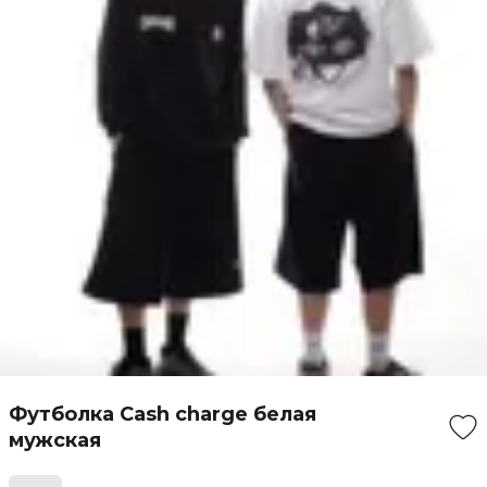
Футболка Cash charge белая
мужская