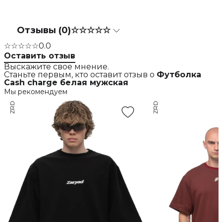
Отзывы (0)
☆☆☆☆☆
☆☆☆☆☆
0.0
Оставить отзыв
Выскажите свое мнение.
Станьте первым, кто оставит отзыв о
Футболка
Cash charge белая мужская
Мы рекомендуем
ZRD
ZRD