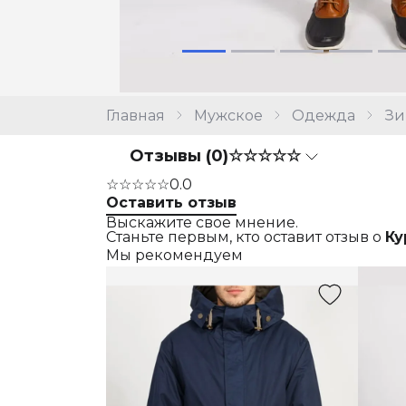
Главная
Мужское
Одежда
Зи
Отзывы (0)
☆☆☆☆☆
☆☆☆☆☆
0.0
Оставить отзыв
Выскажите свое мнение.
Станьте первым, кто оставит отзыв о
Ку
Мы рекомендуем