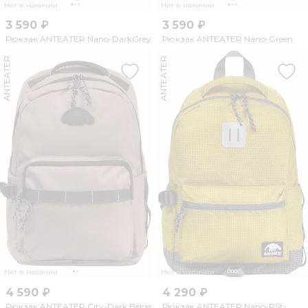
Нет в наличии
Нет в наличии
3 590 ₽
3 590 ₽
Рюкзак ANTEATER Nano-DarkGrey
Рюкзак ANTEATER Nano-Green
ANTEATER
ANTEATER
Нет в наличии
Нет в наличии
4 590 ₽
4 290 ₽
Рюкзак ANTEATER City-Dark Beige
Рюкзак ANTEATER Nano-RSt-