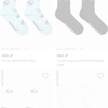
Нет в наличии
Нет в наличии
550 ₽
550 ₽
Носки ANTEATER Mint
Носки черные ANTEATER Black-
Logo
ANTEATER
ANTEATER