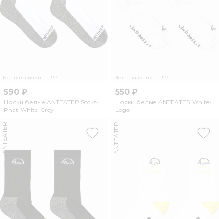
Нет в наличии
Нет в наличии
590 ₽
550 ₽
Носки белые ANTEATER Socks-
Носки белые ANTEATER White-
Phat-White-Grey
Logo
ANTEATER
ANTEATER