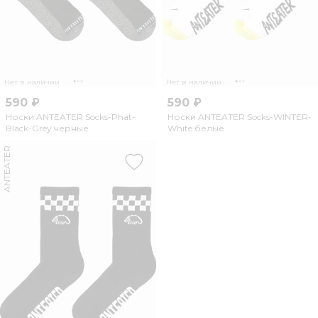
Нет в наличии
Нет в наличии
590 ₽
590 ₽
Носки ANTEATER Socks-Phat-
Носки ANTEATER Socks-WINTER-
Black-Grey черные
White белые
ANTEATER