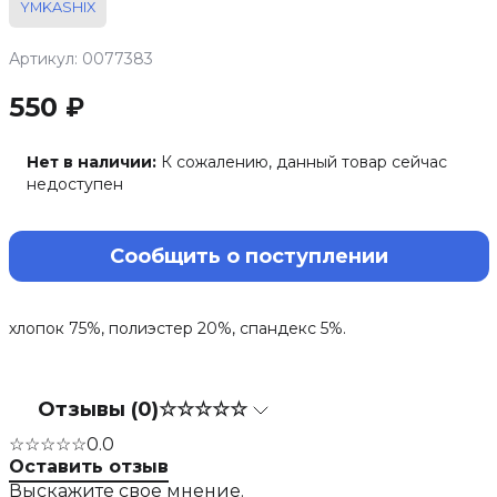
YMKASHIX
Артикул: 0077383
550 ₽
Нет в наличии:
К сожалению, данный товар сейчас
недоступен
Сообщить о поступлении
хлопок 75%, полиэстер 20%, спандекс 5%.
Отзывы (0)
☆☆☆☆☆
☆☆☆☆☆
0.0
Оставить отзыв
Выскажите свое мнение.