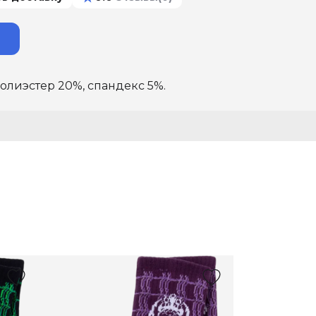
полиэстер 20%, спандекс 5%.