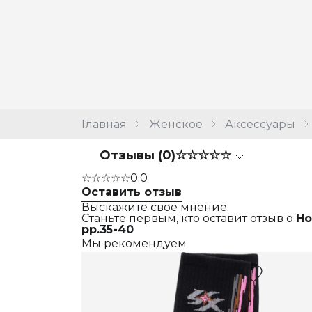
Главная
Женское
Аксессуары
Отзывы (0)
☆☆☆☆☆
☆☆☆☆☆
0.0
Оставить отзыв
Выскажите свое мнение.
Станьте первым, кто оставит отзыв о
Но
рр.35-40
Мы рекомендуем