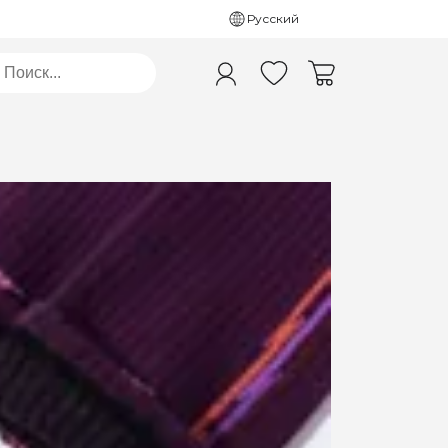
Русский