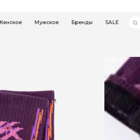
Женское
Мужское
Бренды
SALE